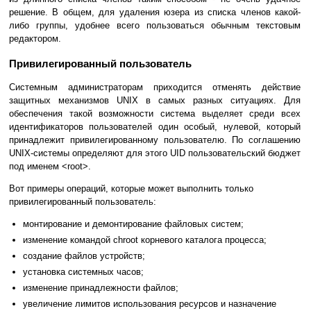
решение. В общем, для удаления юзера из списка членов какой-
либо группы, удобнее всего пользоваться обычным текстовым
редактором.
Привилегированный пользователь
Системным администраторам приходится отменять действие
защитных механизмов UNIX в самых разных ситуациях. Для
обеспечения такой возможности система выделяет среди всех
идентификаторов пользователей один особый, нулевой, который
принадлежит привилегированному пользователю. По соглашению
UNIX-системы определяют для этого UID пользовательский бюджет
под именем <root>.
Вот примеры операций, которые может выполнить только
привилегированный пользователь:
монтирование и демонтирование файловых систем;
изменение командой chroot корневого каталога процесса;
создание файлов устройств;
установка системных часов;
изменение принадлежности файлов;
увеличение лимитов использования ресурсов и назначение