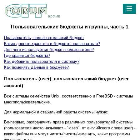
☰
архив
Пользовательские бюджеты и группы, часть 1
Пользователь, пользовательский бюджет
Какие данные хранятся в бюджете пользователя?
Для чего используется бюджет пользователя?
Где хранятся бюджеты?
Как добавить пользователя в систему?
Как поменять данные в бюджете?
Пользователь (user), пользовательский бюджет (user
account)
Все системы семейства Unix, соответственно и FreeBSD - системы
многопользовательские.
Для нормальной и стабильной работы системы нужно:
Во-первых, разграничить права различных пользователей системы
(пользователя часто называют - "юзер", от английского слова user) -
какие файлы они могут читать/писать/изменять, какие программы
запускать и т.п.