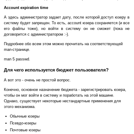
Account expiration time
А здесь администратор задает дату, после которой доступ юзеру в
систему будет запрещен. То есть, account юзера сохраняется (и все
его файлы тоже), но войти в систему он не сможет (пока не
договорится с администратором :-).
Подробнее обо всем этом можно прочитать на соответствующей
man-странице.
man 5 passwd.
Для чего используется бюджет пользователя?
А вот это - очень не простой вопрос.
Конечно, основное назначение бюджета - зарегистрировать юзера,
чтобы он мог войти в систему и поработать на этой машине.
Однако, существует некоторые нестандартные применения для
этого механизма.
Обычные юзеры
Псевдо-юзеры
Почтовые юзеры