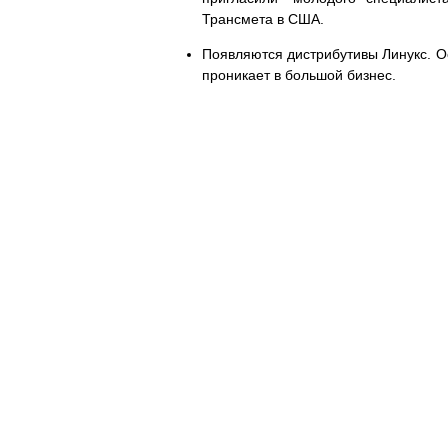
Трансмета в США.
Появляются дистрибутивы Линукс. О
проникает в большой бизнес.