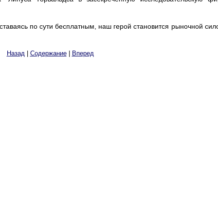
ставаясь по сути бесплатным, наш герой становится рыночной сил
Назад
|
Содержание
|
Вперед