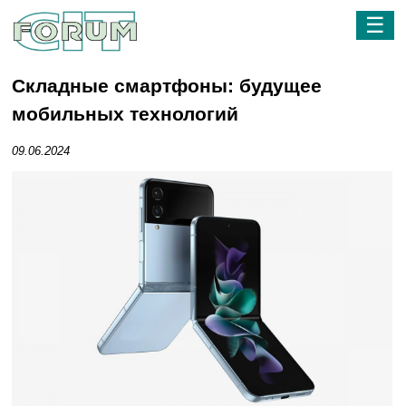
☰
Складные смартфоны: будущее
мобильных технологий
09.06.2024