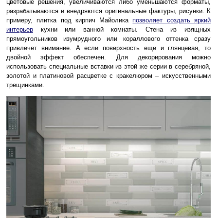
цветовые решения, увеличиваются либо уменьшаются форматы,
разрабатываются и внедряются оригинальные фактуры, рисунки. К
примеру, плитка под кирпич Майолика
позволяет создать яркий
интерьер
кухни или ванной комнаты. Стена из изящных
прямоугольников изумрудного или кораллового оттенка сразу
привлечет внимание. А если поверхность еще и глянцевая, то
двойной эффект обеспечен. Для декорирования можно
использовать специальные вставки из этой же серии в серебряной,
золотой и платиновой расцветке с кракелюром – искусственными
трещинками.