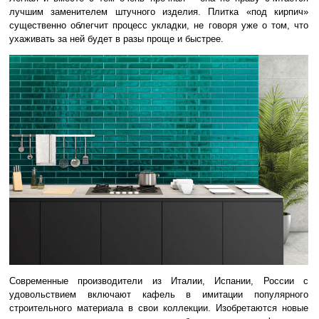
лучшим заменителем штучного изделия. Плитка «под кирпич»
существенно облегчит процесс укладки, не говоря уже о том, что
ухаживать за ней будет в разы проще и быстрее.
Современные производители из Италии, Испании, России с
удовольствием включают кафель в имитации популярного
строительного материала в свои коллекции. Изобретаются новые