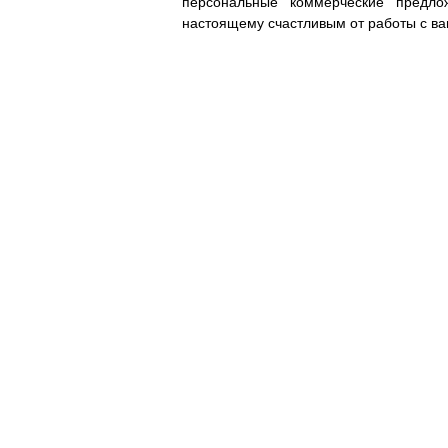
персональные коммерческие предло
настоящему счастливым от работы с ва