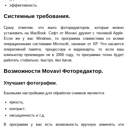
эффективность.
Системные требования.
Сразу отметим, что мало фоторедакторов, которые можно
установить на MacBook. Софт от Movavi дружит с техникой Apple.
Если же у вас Windows, то программа совместима со всеми
операционными системами Microsoft, начиная от XP. Что касается
оперативной памяти, процессора и видеокарты, то если ваш
компьютер произведен не в 2000 году, то программа точно будет
работать стабильно, быстро, без багов.
Возможности Movavi Фоторедактор.
Улучшает фотографии.
Базовыми настройками для обработки снимков являются:
яркость;
контраст;
насыщенность и т.д.
В программе у вас есть возможность вручную изменять эти