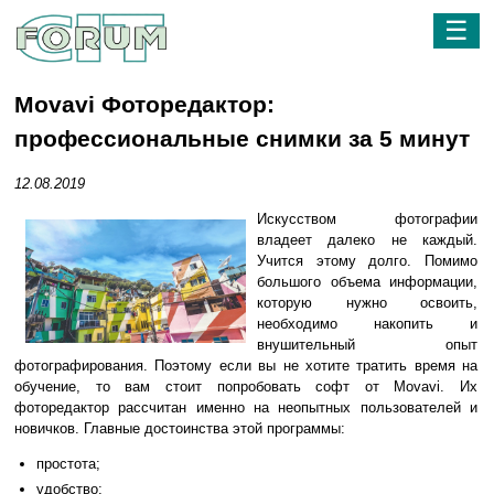
☰
Movavi Фоторедактор:
профессиональные снимки за 5 минут
12.08.2019
Искусством фотографии
владеет далеко не каждый.
Учится этому долго. Помимо
большого объема информации,
которую нужно освоить,
необходимо накопить и
внушительный опыт
фотографирования. Поэтому если вы не хотите тратить время на
обучение, то вам стоит попробовать софт от Movavi. Их
фоторедактор рассчитан именно на неопытных пользователей и
новичков. Главные достоинства этой программы:
простота;
удобство;