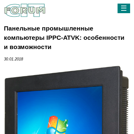
☰
Панельные промышленные
компьютеры IPPC-ATVK: особенности
и возможности
30.01.2018