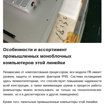
Особенности и ассортимент
промышленных моноблочных
компьютеров этой линейки
Независимо от комплектования процессором, все модели ПК имеют
уровень защиты от внешних факторов IP65. Система охлаждения
здесь безвентиляторная, что способствует повышению надежности
всей конструкции, а также минимизации шумов в процессе работы
(компьютеры можно использовать не только на технологических
линиях, но и в диспетчерских и других помещениях).
Кроме того, панельные промышленные компьютеры этой линейки: