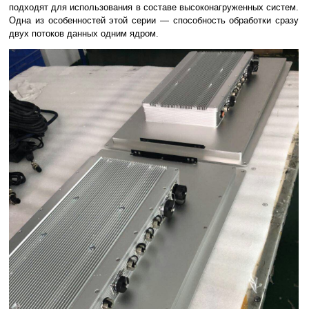
подходят для использования в составе высоконагруженных систем.
Одна из особенностей этой серии — способность обработки сразу
двух потоков данных одним ядром.