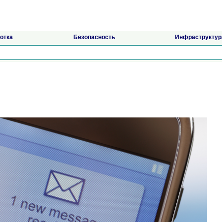
отка
Безопасность
Инфраструктур