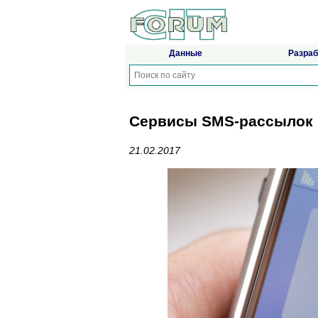
Данные
Разраб
Сервисы SMS-рассылок
21.02.2017