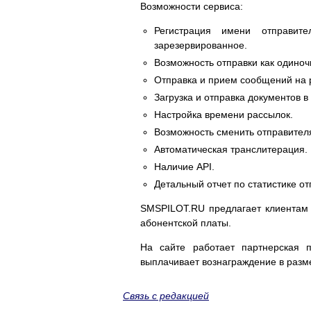
Возможности сервиса:
Регистрация имени отправит
зарезервированное.
Возможность отправки как одиноч
Отправка и прием сообщений на
Загрузка и отправка документов 
Настройка времени рассылок.
Возможность сменить отправител
Автоматическая транслитерация.
Наличие API.
Детальный отчет по статистике от
SMSPILOT.RU предлагает клиентам
абонентской платы.
На сайте работает партнерская 
выплачивает вознаграждение в разм
Связь с редакцией