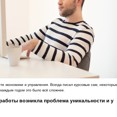
ете экономики и управления. Всегда писал курсовые сам, некоторы
с каждым годом это было всё сложнее.
работы возникла проблема уникальности и у