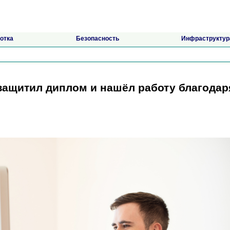
отка
Безопасность
Инфраструктур
 защитил диплом и нашёл работу благодар