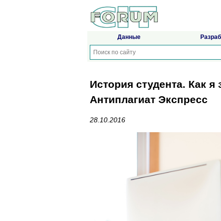
Данные
Разраб
История студента. Как я
Антиплагиат Экспресс
28.10.2016