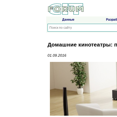
Данные
Разраб
Домашние кинотеатры: п
01.09.2016