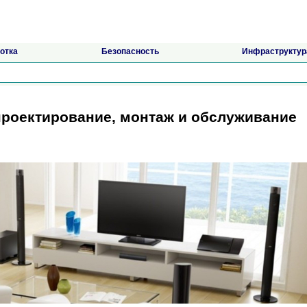
отка
Безопасность
Инфраструктур
роектирование, монтаж и обслуживание