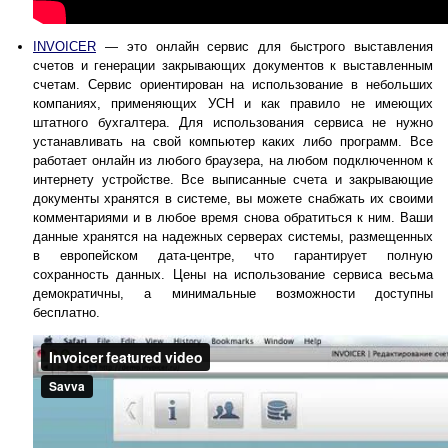
INVOICER
— это онлайн сервис для быстрого выставления
счетов и генерации закрывающих документов к выставленным
счетам. Сервис ориентирован на использование в небольших
компаниях, применяющих УСН и как правило не имеющих
штатного бухгалтера. Для использования сервиса не нужно
устанавливать на свой компьютер каких либо программ. Все
работает онлайн из любого браузера, на любом подключенном к
интернету устройстве. Все выписанные счета и закрывающие
документы хранятся в системе, вы можете снабжать их своими
комментариями и в любое время снова обратиться к ним. Ваши
данные хранятся на надежных серверах системы, размещенных
в европейском дата-центре, что гарантирует полную
сохранность данных. Цены на использование сервиса весьма
демократичны, а минимальные возможности доступны
бесплатно.