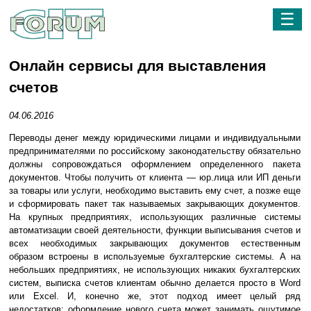
☰
Онлайн сервисы для выставления
счетов
04.06.2016
Переводы денег между юридическими лицами и индивидуальными
предпринимателями по российскому законодательству обязательно
должны сопровождаться оформлением определенного пакета
документов. Чтобы получить от клиента — юр.лица или ИП деньги
за товары или услуги, необходимо выставить ему счет, а позже еще
и сформировать пакет так называемых закрывающих документов.
На крупных предприятиях, использующих различные системы
автоматизации своей деятельности, функции выписывания счетов и
всех необходимых закрывающих документов естественным
образом встроены в используемые бухгалтерские системы. А на
небольших предприятиях, не использующих никаких бухгалтерских
систем, выписка счетов клиентам обычно делается просто в Word
или Excel. И, конечно же, этот подход имеет целый ряд
недостатков: оформление нового счета может занимать ощутимое