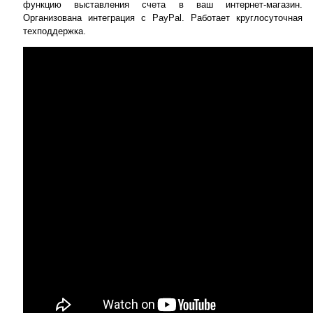
функцию выставления счета в ваш интернет-магазин.
Организована интеграция с PayPal. Работает круглосуточная
техподдержка.