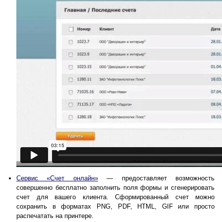
Сервис «Счет онлайн»
— предоставляет возможность
совершенно бесплатно заполнить поля формы и сгенерировать
счет для вашего клиента. Сформированный счет можно
сохранить в форматах PNG, PDF, HTML, GIF или просто
распечатать на принтере.