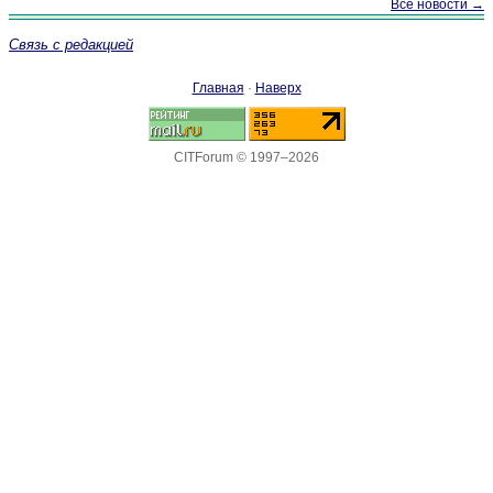
Все новости →
Связь с редакцией
Главная
·
Наверх
CITForum © 1997–2026