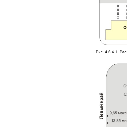
Рис. 4.6.4.1. Р