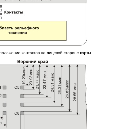
асположение контактов на лицевой стороне карты