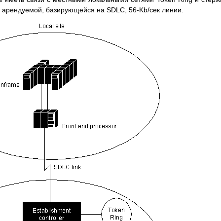
 арендуемой, базирующейся на SDLC, 56-Kb/сек линии.