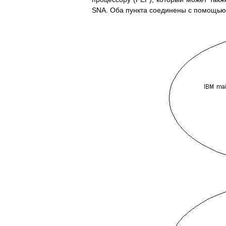
SNA. Оба пункта соединены с помощью