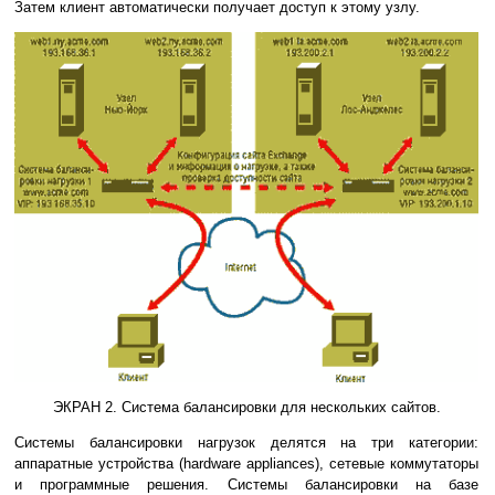
Затем клиент автоматически получает доступ к этому узлу.
ЭКРАН 2. Система балансировки для нескольких сайтов.
Системы балансировки нагрузок делятся на три категории:
аппаратные устройства (hardware appliances), сетевые коммутаторы
и программные решения. Системы балансировки на базе