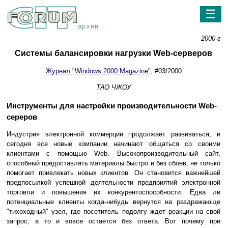
☰
архив
2000 г
Системы балансировки нагрузки Web-серверов
Журнал "Windows 2000 Magazine"
, #03/2000
ТАО ЧЖОУ
Инструменты для настройки производительности Web-
сереров
Индустрия электронной коммерции продолжает развиваться, и
сегодня все новые компании начинают общаться со своими
клиентами с помощью Web. Высокопроизводительный сайт,
способный предоставлять материалы быстро и без сбоев, не только
помогает привлекать новых клиентов. Он становится важнейшей
предпосылкой успешной деятельности предприятий электронной
торговли и повышения их конкурентоспособности. Едва ли
потенциальные клиенты когда-нибудь вернутся на раздражающе
"тихоходный" узел, где посетитель подолгу ждет реакции на свой
запрос, а то и вовсе остается без ответа. Вот почему при