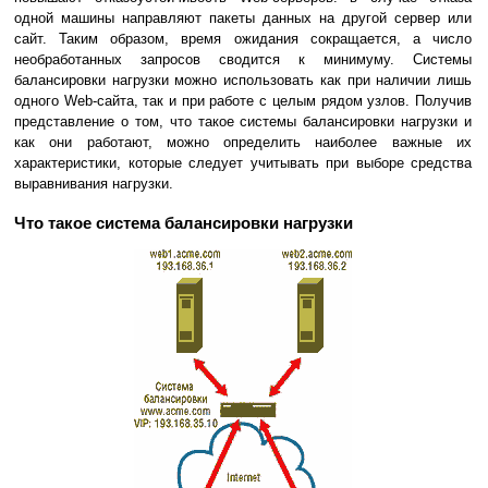
одной машины направляют пакеты данных на другой сервер или
сайт. Таким образом, время ожидания сокращается, а число
необработанных запросов сводится к минимуму. Системы
балансировки нагрузки можно использовать как при наличии лишь
одного Web-сайта, так и при работе с целым рядом узлов. Получив
представление о том, что такое системы балансировки нагрузки и
как они работают, можно определить наиболее важные их
характеристики, которые следует учитывать при выборе средства
выравнивания нагрузки.
Что такое система балансировки нагрузки