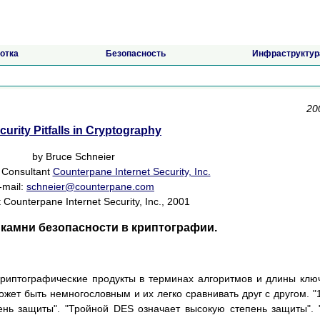
отка
Безопасность
Инфраструктур
20
curity Pitfalls in Cryptography
by Bruce Schneier
 Consultant
Counterpane Internet Security, Inc.
-mail:
schneier@counterpane.com
 Counterpane Internet Security, Inc., 2001
камни безопасности в криптографии.
риптографические продукты в терминах алгоритмов и длины клю
жет быть немногословным и их легко сравнивать друг с другом. "
нь защиты". "Тройной DES означает высокую степень защиты". 