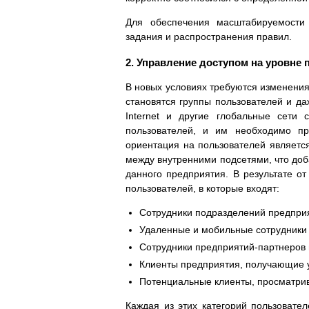
Для обеспечения масштабируемости 
задания и распространения правил.
2. Управление доступом на уровне
В новых условиях требуются изменения
становятся группы пользователей и даж
Internet и другие глобальные сети 
пользователей, и им необходимо пр
ориентация на пользователей являетс
между внутренними подсетями, что доб
данного предприятия. В результате от
пользователей, в которые входят:
Сотрудники подразделений предприя
Удаленные и мобильные сотрудники
Сотрудники предприятий-партнеров 
Клиенты предприятия, получающие ус
Потенциальные клиенты, просматрив
Каждая из этих категорий пользовател