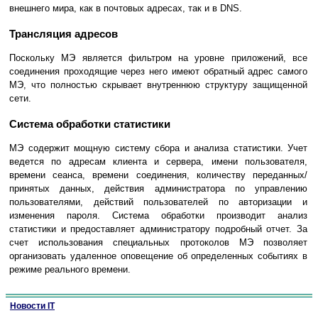
внешнего мира, как в почтовых адресах, так и в DNS.
Трансляция адресов
Поскольку МЭ является фильтром на уровне приложений, все
соединения проходящие через него имеют обратный адрес самого
МЭ, что полностью скрывает внутреннюю структуру защищенной
сети.
Система обработки статистики
МЭ содержит мощную систему сбора и анализа статистики. Учет
ведется по адресам клиента и сервера, имени пользователя,
времени сеанса, времени соединения, количеству переданных/
принятых данных, действия администратора по управлению
пользователями, действий пользователей по авторизации и
изменения пароля. Система обработки производит анализ
статистики и предоставляет администратору подробный отчет. За
счет использования специальных протоколов МЭ позволяет
организовать удаленное оповещение об определенных событиях в
режиме реального времени.
Новости IT