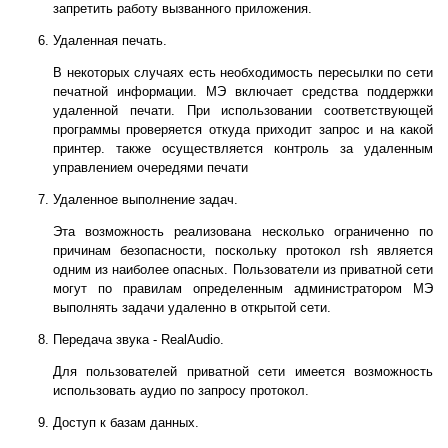
запретить работу вызванного приложения.
Удаленная печать.
В некоторых случаях есть необходимость пересылки по сети
печатной информации. МЭ включает средства поддержки
удаленной печати. При использовании соответствующей
программы проверяется откуда приходит запрос и на какой
принтер. также осуществляется контроль за удаленным
управлением очередями печати
Удаленное выполнение задач.
Эта возможность реализована несколько ограниченно по
причинам безопасности, поскольку протокол rsh является
одним из наиболее опасных. Пользователи из приватной сети
могут по правилам определенным администратором МЭ
выполнять задачи удаленно в открытой сети.
Передача звука - RealAudio.
Для пользователей приватной сети имеется возможность
использовать аудио по запросу протокол.
Доступ к базам данных.