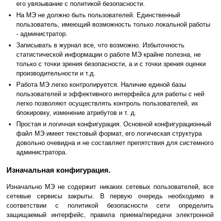
его увязывание с политикой безопасности.
На МЭ не должно быть пользователей. Единственный
пользователь, имеющий возможность только локальной работы
- администратор.
Записывать в журнал все, что возможно. Избыточность
статистической информации о работе МЭ крайне полезна, не
только с точки зрения безопасности, а и с точки зрения оценки
производительности и т.д.
Работа МЭ легко контролируется. Наличие единой базы
пользователей и эффективного интерфейса для работы с ней
легко позволяют осуществлять контроль пользователей, их
блокировку, изменение атрибутов и т. д.
Простая и логичная конфигурация. Основной конфигурационный
файл МЭ имеет текстовый формат, его логическая структура
довольно очевидна и не составляет препятствия для системного
администратора.
Изначальная конфигурация.
Изначально МЭ не содержит никаких сетевых пользователей, все
сетевые сервисы закрыты. В первую очередь необходимо в
соответствии с политикой безопасности сети определить
защищаемый интерфейс, правила приема/передачи электронной