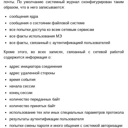
почты. По умолчанию системный журнал сконфигурирован таким
образом, что в него записываются:
сообщения ядра
сообщения о состоянии файловой системе
все попытки доступа ко всем сетевым сервисам
все факты использования МЭ
все факты, связанный с аутентификацией пользователей
Кроме этого, во всех записях, связанный с сетевой работой
содержится информация о:
адрес инициатора соединения
адрес удаленной стороны
время события
начала сессии
конец сессии
количество переданных байт
количество принятых байт
использование тех или иных специальных параметров протокола
результаты аутентификации пользователя
попытки смены пароля и иного общения с системой авторизации