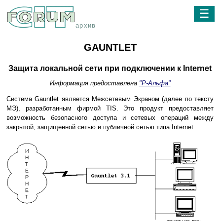
☰
архив
GAUNTLET
Защита локальной сети при подключении к Internet
Информация предоставлена
"Р-Альфа"
Система Gauntlet является Межсетевым Экраном (далее по тексту
МЭ), разработанным фирмой TIS. Это продукт предоставляет
возможность безопасного доступа и сетевых операций между
закрытой, защищенной сетью и публичной сетью типа Internet.