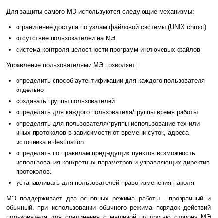
Для защиты самого МЭ используются следующие механизмы:
ограничение доступа по узлам файловой системы (UNIX chroot)
отсутствие пользователей на МЭ
система контроля целостности программ и ключевых файлов
Управление пользователями МЭ позволяет:
определить способ аутентификации для каждого пользователя
отдельно
создавать группы пользователей
определять для каждого пользователя/группы время работы
определять для пользователя/группы использование тех или
иных протоколов в зависимости от времени суток, адреса
источника и destination.
определять по правилам предыдущих пунктов возможность
использования конкретных параметров и управляющих директив
протоколов.
устанавливать для пользователей право изменения пароля
МЭ поддерживает два основных режима работы - прозрачный и
обычный. при использовании обычного режима порядок действий
пользователя для соединения с машиной по другую сторону МЭ