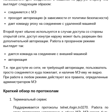
выглядит следующим образом:
соединяется с МЭ
проходит авторизацию (в зависимости от политики безопасности)
дает команду proxy на соединение с удаленной машиной
Второй пункт обычно используется в случае доступа со стороны
открытой сети, доступ изнутри наружу может быть разрешен без
дополнительной авторизации. Работа в прозрачном режиме
выглядит так:
дается команда на соединение с внешней машиной
авторизация
Т.е. при доступе из сети, не требующей авторизации, пользователь
просто соединяется куда пожелает, и наличие МЭ ему не видно.
При работе в любом режиме действуют все правила, определенные
администратором МЭ
Краткий обзор по протоколам
Терминальный сервис
Поддерживается протоколы telnet,rlogin,tn3270. Работа по