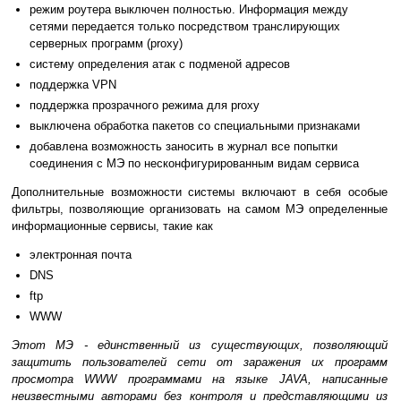
режим роутера выключен полностью. Информация между
сетями передается только посредством транслирующих
серверных программ (proxy)
систему определения атак с подменой адресов
поддержка VPN
поддержка прозрачного режима для proxy
выключена обработка пакетов со специальными признаками
добавлена возможность заносить в журнал все попытки
соединения с МЭ по несконфигурированным видам сервиса
Дополнительные возможности системы включают в себя особые
фильтры, позволяющие организовать на самом МЭ определенные
информационные сервисы, такие как
электронная почта
DNS
ftp
WWW
Этот МЭ - единственный из существующих, позволяющий
защитить пользователей сети от заражения их программ
просмотра WWW программами на языке JAVA, написанные
неизвестными авторами без контроля и представляющими из