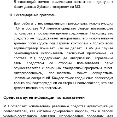
В настоящий момент реализована возможность доступа к
базам данных Sybase с контролем на МЭ.
Нестандартные протоколы.
Для работы с нестандартными протоколами, использующих
TCP в составе МЭ имеется средство plug-ge, позволяющее
использовать прозрачное прямое соединение. Поскольку это
средство не поддерживает авторизации, его использование
должно происходить под строгим контролем и только если
администратор понимает, что он делает. В общем случае
рекомендуется использовать circuit-level приложение из
состава МЭ, поддерживающее авторизацию. Управление
этим средством со стороны пользователя легко
осуществляется с помощью стандартной программы telnet.
Авторизовавшись, пользователь может осуществить
несколько соединений. Каждое такое соединение происходит
только при подтверждении со стороны пользователя, что это
делает именно его программа.
Средства аутентификации пользователей
МЭ позволяет использовать различные средства аутентификации
пользователей, как системы одноразовых паролей, так и пароли
условно-постоянного действия. Использование последних для