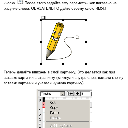
кнопку.
После этого задайте ему параметры как показано на
рисунке слева. ОБЯЗАТЕЛЬНО дайте своему слою ИМЯ.!
Теперь давайте впихаем в слой картинку. Это делается как при
вставке картинки в страничку (кликнули внутрь слоя, нажали кнопку
вставки картинки и указали нужную картинку).