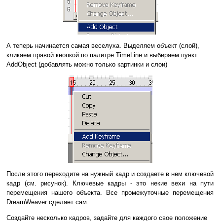
А теперь начинается самая веселуха. Выделяем объект (слой),
кликаем правой кнопкой по палитре TimeLine и выбираем пункт
AddObject (добавлять можно только картинки и слои)
После этого переходите на нужный кадр и создаете в нем ключевой
кадр (см. рисунок). Ключевые кадры - это некие вехи на пути
перемещения нашего объекта. Все промежуточные перемещения
DreamWeaver сделает сам.
Создайте несколько кадров, задайте для каждого свое положение