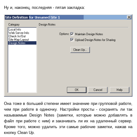
Ну и, наконец, последняя - пятая закладка:
Она тоже в большей степени имеет значение при групповой работе,
чем при работе в одиночку. Настройки просты - сохранять ли так
называемые Design Notes (заметки, которые можно добавлять в
файл при работе с ним) и закачивать ли их на удаленный сервер.
Кроме того, можно удалить эти самые рабочие заметки, нажав на
кнопку Clean Up.