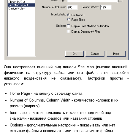
Она настраивает внешний вид панели Site Map (именно внешний,
физически на структуру сайта или его файлы эти настройки
никакого воздействия не оказывают). Настройки просты -
указываем:
Home Page - начальную страницу сайта
Numper of Columns, Column Width - количество колонок и их
размер (ширину)
Icon Labels - что использовать в качестве подписей под
значками - названия файлов или названия страниц
Options - дополнительные настройки - показывать или нет
скрытые файлы и показывать или нет зависимые файлы.