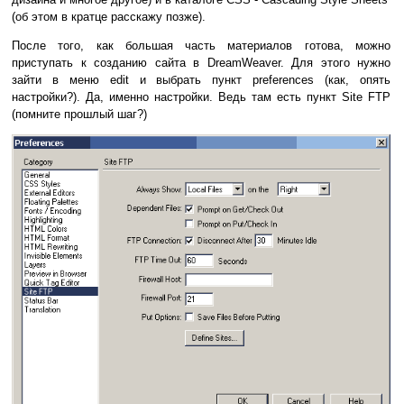
(об этом в кратце расскажу позже).
После того, как большая часть материалов готова, можно
приступать к созданию сайта в DreamWeaver. Для этого нужно
зайти в меню edit и выбрать пункт preferences (как, опять
настройки?). Да, именно настройки. Ведь там есть пункт Site FTP
(помните прошлый шаг?)