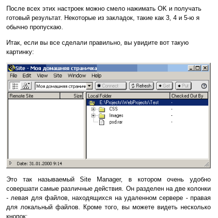
После всех этих настроек можно смело нажимать OK и получать
готовый результат. Некоторые из закладок, такие как 3, 4 и 5-ю я
обычно пропускаю.
Итак, если вы все сделали правильно, вы увидите вот такую
картинку:
Это так называемый Site Manager, в котором очень удобно
совершати самые различные действия. Он разделен на две колонки
- левая для файлов, находящихся на удаленном сервере - правая
для локальный файлов. Кроме того, вы можете видеть несколько
кнопок: