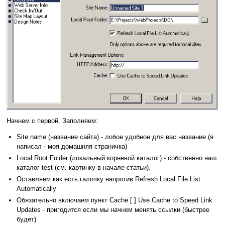
Начнем с первой. Заполняем:
Site name (название сайта) - лобое удобное для вас название (я
написал - моя домашняя страничка)
Local Root Folder (локальный корневой каталог) - собственно наш
каталог test (см. картинку в начале статьи).
Оставляем как есть галочку напротив Refresh Local File List
Automatically
Обязательно включаем пункт Cache [ ] Use Cache to Speed Link
Updates - пригодится если мы начнем менять ссылки (быстрее
будет)