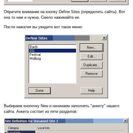
Обратите внимание на кнопку Define Sites (определить сайты). Вот
она то нам и нужна. Смело нажимайте ее.
После нажатия вы увидите вот такое меню:
Выбираем кнопочку New и начинаем заполнять "анкету" нашего
сайта. Анкета состоит из пяти разделов: