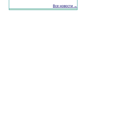
Все новости →