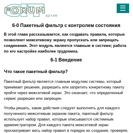
☰
архив
6-0 Пакетный фильтр с контролем состояния
В этой главе рассказывается, как создавать правила, которые
позволяют межсетевому экрану пропускать или запрещать
соединения. Этот модуль является главным в системе; работа
по его настройке наиболее трудоемка.
6-1 Введение
Что такое пакетный фильтр?
Пакетный фильтр является главным модулем системы, который
принимает решения, разрешить или запретить конкретному пакету
пройти через межсетевой экран. Это означает, что определенный
сервис разрешен или запрещен.
Чтобы решать, какие действия следует выполнять для каждого
полученного межсетевым экраном пакета, пакетный фильтр
использует набор правил, которые описываются системным
администратором. Для каждого пакета межсетевой экран
просматривает весь набор правил в порядке их создания, проверяя,