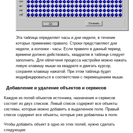
Эта таблица определяет часы и дни недели, в течение
которых применимо правило. Строки представляют дни
недели, а колонки - часы. Если правило в данный период
времени должно действовать, квадратик в таблице следует
заполнить. Для облегченя процесса настройки можно нажать
левую клавишу мыши на квадрате и двигать курсор,
сохраняя клавишу нажатой. При этом таблица будет
модифицироваться в соответствии с перемещением мыши.
Добавление и удаление объектов и сервисов
Каждое из полей объектов источника, назначения и сервисов
состоит из двух списков. Левый список содержит все объекты
системы, которые можно добавить в выделенное поле. Правый
список содержит все объекты, которые уже добавлены в поле.
Чтобы добавить объект в одно из этих полей, нужно сделать
следующее: