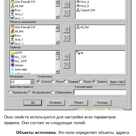
Окно свойств используется для настройки всех параметров
правила. Оно состоит из следующих полей:
Объекты источника:
Это поле определяет объекты, адреса