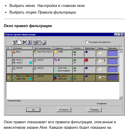
Выбрать меню
Настройка
в главном окне
Выбрать опцию
Правила фильтрации
Окно правил фильтрации
Окно правил показывает все правила фильтрации, описанные в
межсетевом экране Aker. Каждое правило будет показано на