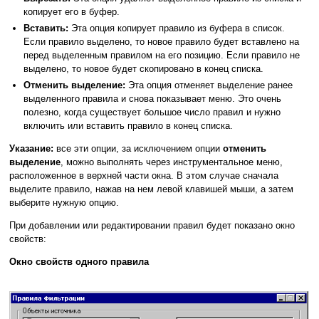
копирует его в буфер.
Вставить:
Эта опция копирует правило из буфера в список.
Если правило выделено, то новое правило будет вставлено на
перед выделенным правилом на его позицию. Если правило не
выделено, то новое будет скопировано в конец списка.
Отменить выделение:
Эта опция отменяет выделение ранее
выделенного правила и снова показывает меню. Это очень
полезно, когда существует большое число правил и нужно
включить или вставить правило в конец списка.
Указание:
все эти опции, за исключением опции
отменить
выделение
, можно выполнять через инструментальное меню,
расположенное в верхней части окна. В этом случае сначала
выделите правило, нажав на нем левой клавишей мыши, а затем
выберите нужную опцию.
При добавлении или редактировании правил будет показано окно
свойств:
Окно свойств одного правила