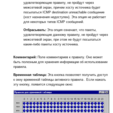
удовлетворяющие правилу, не пройдут через
межсетевой экран, причем хосту источника будет
посылаться ICMP destination unreachable сообщение
(хост назначения недоступен). Эта опция не работает
для некоторых типов ICMP сообщений.
Отбрасывать:
Эта опция означает, что пакеты,
удовлетворяющие данному правилу, не пройдут через
межсетевой экран, при этом не будут посылаться
какие-либо пакеты хосту источника.
Комментарий:
Поле комментариев к правилу. Оно может
быть полезным для хранения информации об использовании
правила.
Временная таблица:
Эта кнопка позволяет получить доступ
к окну временной таблицы активного правила . Если нажать
эту кнопку, появится следующее окно: