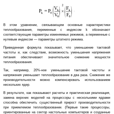
В этом уравнении, связывающем основные характеристики
теплообразования, переменные с индексом k обозначают
соответствующие параметры изменяемых режимов, а переменные с
нулевым индексом — параметры штатного режима.
Приведенная формула показывает, что уменьшение тактовой
частоты и, как следствие, возможность уменьшения напряжения
питания обеспечивают значительное снижение мощности
теплообразования.
Так, например, 20%-ное уменьшение тактовой частоты и
напряжения уменьшает теплообразование в два раза. Снижение же
производительности можно компенсировать использованием
нескольких ядер.
В результате, как показывают расчеты и практическая реализация,
замена верхних моделей на процессоры с несколькими ядрами
способна обеспечить существенный прирост производительности
при приемлемом теплообразовании. (Первые такие процессоры,
ориентированные на сектор настольных компьютеров и созданные