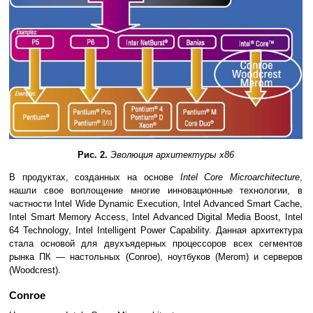
Рис. 2.
Эволюция архитектуры x86
В продуктах, созданных на основе
Intel Core Microarchitecture
,
нашли свое воплощение многие инновационные технологии, в
частности Intel Wide Dynamic Execution, Intel Advanced Smart Cache,
Intel Smart Memory Access, Intel Advanced Digital Media Boost, Intel
64 Technology, Intel Intelligent Power Capability. Данная архитектура
стала основой для двухъядерных процессоров всех сегментов
рынка ПК — настольных (Conroe), ноутбуков (Merom) и серверов
(Woodcrest).
Conroe