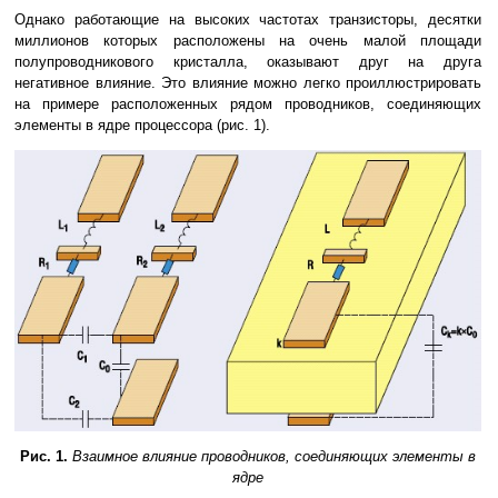
Однако работающие на высоких частотах транзисторы, десятки
миллионов которых расположены на очень малой площади
полупроводникового кристалла, оказывают друг на друга
негативное влияние. Это влияние можно легко проиллюстрировать
на примере расположенных рядом проводников, соединяющих
элементы в ядре процессора (рис. 1).
Рис. 1.
Взаимное влияние проводников, соединяющих элементы в
ядре