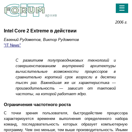
☰
архив
2006 г.
Intel Core 2 Extreme в действии
Евгений Рудометов, Виктор Рудометов
"IT News"
С развитием полупроводниковых технологий и
совершенствованием внутренней архитектуры
вычислительные возможности процессоров в
сравнительно короткий срок возросли в десятки
тысяч раз. Важнейшая же их характеристика —
производительность — зависит от тактовой
частоты, на которой работает ядро.
Ограничения частотного роста
С точки зрения пользователя, быстродействие процессора
характеризуется временем выполнения определенного набора
команд, последовательность которых образует компьютерную
программу. Чем оно меньше, тем выше производительность. Иными