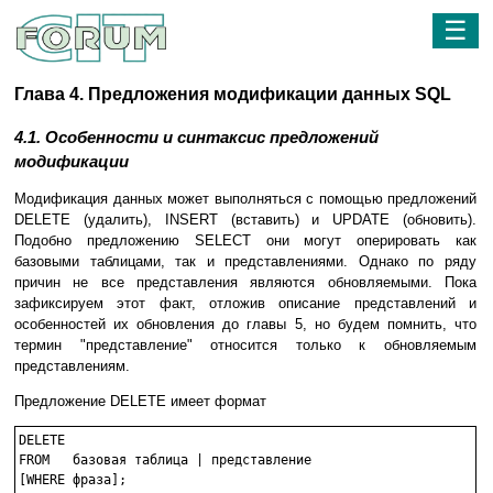
☰
Глава 4. Предложения модификации данных SQL
4.1. Особенности и синтаксис предложений
модификации
Модификация данных может выполняться с помощью предложений
DELETE (удалить), INSERT (вставить) и UPDATE (обновить).
Подобно предложению SELECT они могут оперировать как
базовыми таблицами, так и представлениями. Однако по ряду
причин не все представления являются обновляемыми. Пока
зафиксируем этот факт, отложив описание представлений и
особенностей их обновления до главы 5, но будем помнить, что
термин "представление" относится только к обновляемым
представлениям.
Предложение DELETE имеет формат
DELETE

FROM   базовая таблица | представление
