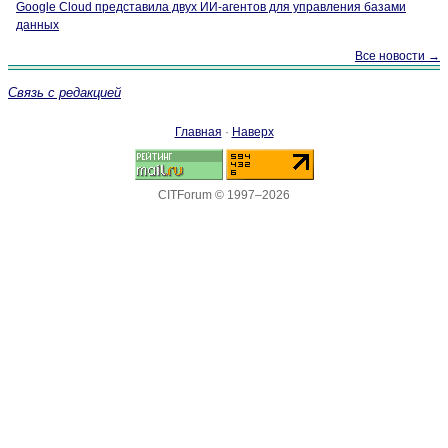
Google Cloud представила двух ИИ-агентов для управления базами
данных
Все новости →
Связь с редакцией
Главная
·
Наверх
CITForum © 1997–2026