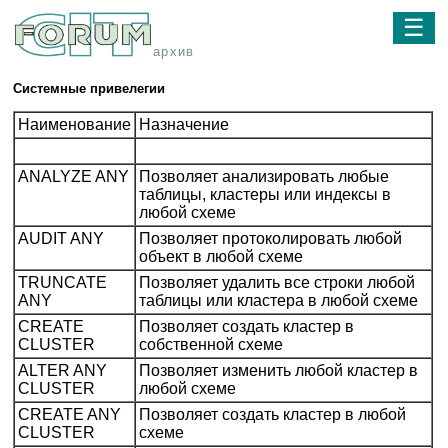
☰
архив
Системные привелегии
Наименование
Назначение
ANALYZE ANY
Позволяет анализировать любые
таблицы, кластеры или индексы в
любой схеме
AUDIT ANY
Позволяет протоколировать любой
объект в любой схеме
TRUNCATE
Позволяет удалить все строки любой
ANY
таблицы или кластера в любой схеме
CREATE
Позволяет создать кластер в
CLUSTER
собственной схеме
ALTER ANY
Позволяет изменить любой кластер в
CLUSTER
любой схеме
CREATE ANY
Позволяет создать кластер в любой
CLUSTER
схеме