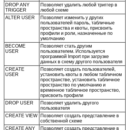
DROP ANY
Позволяет удалить любой триггер в
TRIGGER
любой схеме
ALTER USER
Позволяет изменить у других
пользователей пароль, табличные
пространства и квоты, присвоить
профили и роли, назначенные по
умолчанию
BECOME
Позволяет стать другим
USER
пользователем. Используется
программой Import при загрузке
данных в схему другого пользователя
CREATE
Позволяет создать пользователей,
USER
установить квоты в любом табличном
пространстве, установить табличное
пространство по умолчанию и
временное табличное пространство,
присвоить профили
DROP USER
Позволяет удалить другого
пользователя
CREATE VIEW
Позволяет создать представление в
собственной схеме
CREATE ANY
Позволяет создать представление в