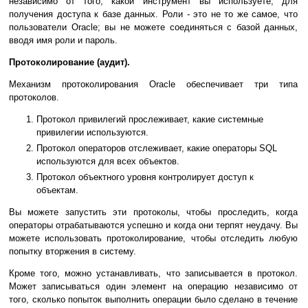
независимо от того, какой инструмент вы используете, для
получения доступа к базе данных. Роли - это не то же самое, что
пользователи Oracle; вы не можете соединяться с базой данных,
вводя имя роли и пароль.
Протоколирование (аудит).
Механизм протоколирования Oracle обеспечивает три типа
протоколов.
Протокол привилегий прослеживает, какие системные
привилегии используются.
Протокол операторов отслеживает, какие операторы SQL
используются для всех объектов.
Протокол объектного уровня контролирует доступ к
объектам.
Вы можете запустить эти протоколы, чтобы проследить, когда
операторы отрабатываются успешно и когда они терпят неудачу. Вы
можете использовать протоколирование, чтобы отследить любую
попытку вторжения в систему.
Кроме того, можно устанавливать, что записывается в протокол.
Может записываться один элемент на операцию независимо от
того, сколько попыток выполнить операции было сделано в течение