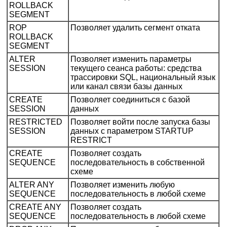
ROLLBACK
SEGMENT
ROP
Позволяет удалить сегмент отката
ROLLBACK
SEGMENT
ALTER
Позволяет изменить параметры
SESSION
текущего сеанса работы: средства
трассировки SQL, национальный язык
или канал связи базы данных
CREATE
Позволяет соединиться с базой
SESSION
данных
RESTRICTED
Позволяет войти после запуска базы
SESSION
данных с параметром STARTUP
RESTRICT
CREATE
Позволяет создать
SEQUENCE
последовательность в собственной
схеме
ALTER ANY
Позволяет изменить любую
SEQUENCE
последовательность в любой схеме
CREATE ANY
Позволяет создать
SEQUENCE
последовательность в любой схеме