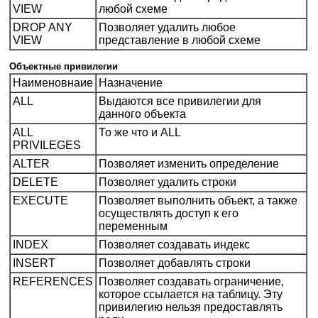
VIEW
любой схеме
DROP ANY
Позволяет удалить любое
VIEW
представление в любой схеме
Объектные привилегии
Наименовнаие
Назначение
ALL
Выдаются все привилегии для
данного объекта
ALL
То же что и ALL
PRIVILEGES
ALTER
Позволяет изменить определение
DELETE
Позволяет удалить строки
EXECUTE
Позволяет выполнить объект, а также
осуществлять доступ к его
переменным
INDEX
Позволяет создавать индекс
INSERT
Позволяет добавлять строки
REFERENCES
Позволяет создавать ограничение,
которое ссылается на таблицу. Эту
привилегию нельзя предоставлять