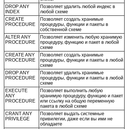
DROP ANY
Позволяет удалить любой индекс в
INDEX
любой схеме
CREATE
Позволяет создать хранимые
PROCEDURE
процедуры, функции и пакеты в
собственной схеме
ALTER ANY
Позволяет изменить любую хранимую
PROCEDURE
процедуру, функцию и пакет в любой
схеме
CREATE ANY
Позволяет создать хранимые
PROCEDURE
процедуры, функции и пакеты в любой
схеме
DROP ANY
Позволяет удалить хранимые
PROCEDURE
процедуры, функции и пакеты в любой
схеме
EXECUTE
Позволяет выполнить любую
ANY
хранимую процедуру, функцию и пакет
PROCEDURE
или ссылку на общую переменную
пакета в любой схеме
CRANT ANY
Позволяет выдать системные
PRIVILEGE
привилегии, даже если вы ими не
обладаете