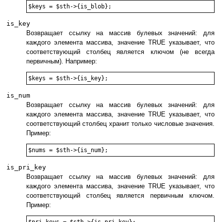
is_key
Возвращает ссылку на массив булевых значений: для
каждого элемента массива, значение TRUE указывает, что
соответствующий столбец является ключом (не всегда
первичным). Например:
is_num
Возвращает ссылку на массив булевых значений: для
каждого элемента массива, значение TRUE указывает, что
соответствующий столбец хранит только числовые значения.
Пример:
is_pri_key
Возвращает ссылку на массив булевых значений: для
каждого элемента массива, значение TRUE указывает, что
соответствующий столбец является первичным ключом.
Пример: