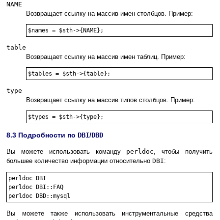
NAME
Возвращает ссылку на массив имен столбцов. Пример:
table
Возвращает ссылку на массив имен таблиц. Пример:
type
Возвращает ссылку на массив типов столбцов. Пример:
8.3 Подробности по
DBI
/
DBD
Вы можете использовать команду
perldoc
, чтобы получить
большее количество информации относительно
DBI
:
perldoc DBI

perldoc DBI::FAQ

Вы можете также использовать инструментальные средства