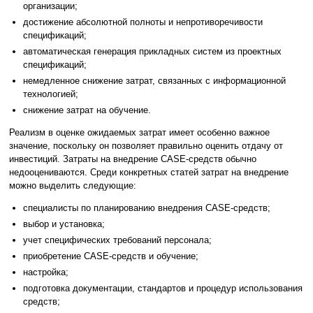
организации;
достижение абсолютной полноты и непротиворечивости
спецификаций;
автоматическая генерация прикладных систем из проектных
спецификаций;
немедленное снижение затрат, связанных с информационной
технологией;
снижение затрат на обучение.
Реализм в оценке ожидаемых затрат имеет особенно важное
значение, поскольку он позволяет правильно оценить отдачу от
инвестиций. Затраты на внедрение CASE-средств обычно
недооцениваются. Среди конкретных статей затрат на внедрение
можно выделить следующие:
специалисты по планированию внедрения CASE-средств;
выбор и установка;
учет специфических требований персонала;
приобретение CASE-средств и обучение;
настройка;
подготовка документации, стандартов и процедур использования
средств;