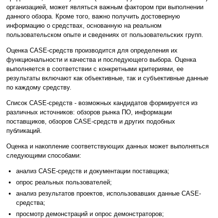
организацией, может являться важным фактором при выполнении
данного обзора. Кроме того, важно получить достоверную
информацию о средствах, основанную на реальном
пользовательском опыте и сведениях от пользовательских групп.
Оценка CASE-средств производится для определения их
функциональности и качества и последующего выбора. Оценка
выполняется в соответствии с конкретными критериями, ее
результаты включают как объективные, так и субъективные данные
по каждому средству.
Список CASE-средств - возможных кандидатов формируется из
различных источников: обзоров рынка ПО, информации
поставщиков, обзоров CASE-средств и других подобных
публикаций.
Оценка и накопление соответствующих данных может выполняться
следующими способами:
анализ CASE-средств и документации поставщика;
опрос реальных пользователей;
анализ результатов проектов, использовавших данные CASE-
средства;
просмотр демонстраций и опрос демонстраторов;