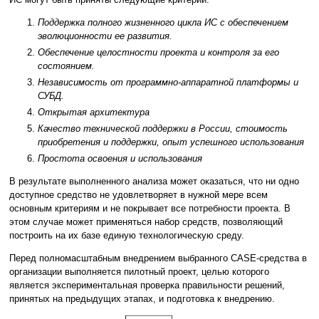
Поддержка полного жизненного цикла ИС с обеспечением
эволюционности ее развития.
Обеспечение целостности проекта и контроля за его
состоянием.
Независимость от программно-аппаратной платформы и
СУБД.
Открытая архитектура
Качество технической поддержки в России, стоимость
приобретения и поддержки, опыт успешного использования
Простота освоения и использования
В результате выполненного анализа может оказаться, что ни одно
доступное средство не удовлетворяет в нужной мере всем
основным критериям и не покрывает все потребности проекта. В
этом случае может применяться набор средств, позволяющий
построить на их базе единую технологическую среду.
Перед полномасштабным внедрением выбранного CASE-средства в
организации выполняется пилотный проект, целью которого
является экспериментальная проверка правильности решений,
принятых на предыдущих этапах, и подготовка к внедрению.