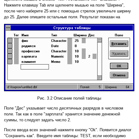
Нажмите клавишу Tab или щелкните мышью на поле "Ширина",
после чего наберите 25 или с помощью стрелок увеличьте ширину
до 25. Далее опишите остальные поля. Результат показан на
Рис. 3.2 Описание полей таблицы
Поле "Дес" указывает число десятичных разрядов в числовом
поле. Так как в поле "зарплата" хранится значение денежной
суммы, то следует задать число 2.
После ввода всех значений нажмите кнопку "Ok". Появится диалог
"Сохранить как". Введите имя таблицы: TEST, если необходимо