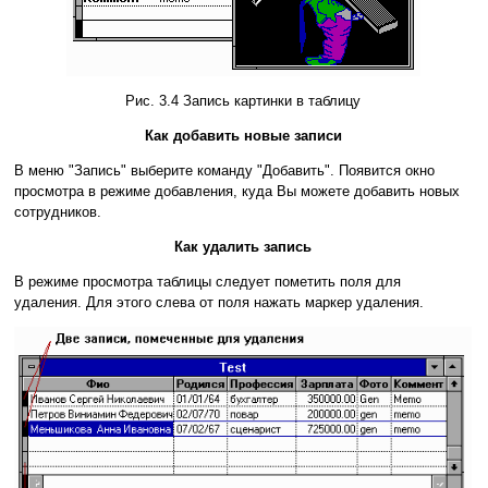
Рис. 3.4 Запись картинки в таблицу
Как добавить новые записи
В меню "Запись" выберите команду "Добавить". Появится окно
просмотра в режиме добавления, куда Вы можете добавить новых
сотрудников.
Как удалить запись
В режиме просмотра таблицы следует пометить поля для
удаления. Для этого слева от поля нажать маркер удаления.