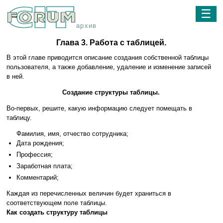
☰
архив
Глава 3. Работа с таблицей.
В этой главе приводится описание создания собственной таблицы
пользователя, а также добавление, удаление и изменение записей
в ней.
Создание структуры таблицы.
Во-первых, решите, какую информацию следует помещать в
таблицу.
Фамилия, имя, отчество сотрудника;
Дата рождения;
Профессия;
Заработная плата;
Комментарий;
Каждая из перечисленных величин будет храниться в
соответствующем поле таблицы.
Как создать структуру таблицы