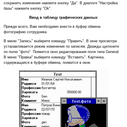
сохранить изменения нажмите кнопку "Да". В диалоге "Настройка
базы" нажмите кнопку "Ok".
Ввод в таблицу графических данных
Прежде всего, Вам необходимо внести в буфер обмена
фотографию сотрудника.
В меню "Запись" выберите команду "Править". В окне просмотра
устанавливается режим изменения по записям. Дважды щелкните
по полю "фото". Появится окно редактирования поля типа General.
В меню "Правка" выберите команду "Вставить". Картинка,
содержащаяся в буфере обмена, появится в окне.