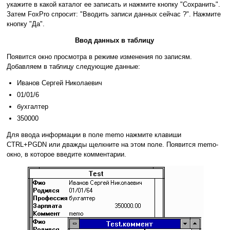
укажите в какой каталог ее записать и нажмите кнопку "Сохранить".
Затем FoxPro спросит: "Вводить записи данных сейчас ?". Нажмите
кнопку "Да".
Ввод данных в таблицу
Появится окно просмотра в режиме изменения по записям.
Добавляем в таблицу следующие данные:
Иванов Сергей Николаевич
01/01/6
бухгалтер
350000
Для ввода информации в поле memo нажмите клавиши
CTRL+PGDN или дважды щелкните на этом поле. Появится memo-
окно, в которое введите комментарии.