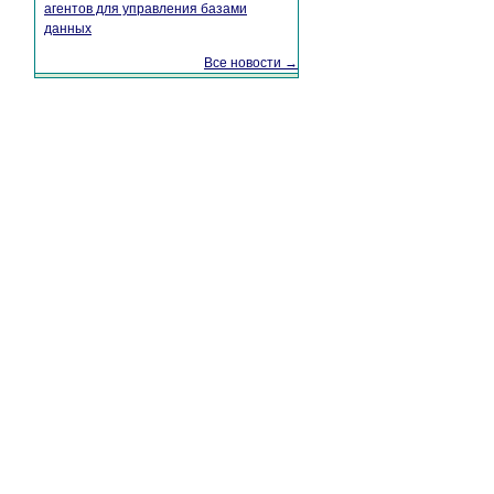
агентов для управления базами
данных
Все новости →