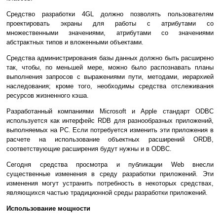
Средство разработки 4GL должно позволять пользователям
проектировать экраны для работы с атрибутами со
множественными значениями, атрибутами со значениями
абстрактных типов и вложенными объектами.
Средства администрирования базы данных должно быть расширено
так, чтобы, по меньшей мере, можно было распознавать планы
выполнения запросов с выражениями пути, методами, иерархией
наследования; кроме того, необходимы средства отслеживания
ресурсов жизненного кэша.
Разработанный компаниями Microsoft и Apple стандарт ODBC
используется как интерфейс RDB для разнообразных приложений,
выполняемых на PC. Если потребуется изменить эти приложения в
расчете на использование объектных расширений ORDB,
соответствующие расширения будут нужны и в ODBC.
Сегодня средства просмотра и публикации Web внесли
существенные изменения в среду разработки приложений. Эти
изменения могут устранить потребность в некоторых средствах,
являющихся частью традиционной среды разработки приложений.
Использование мощности