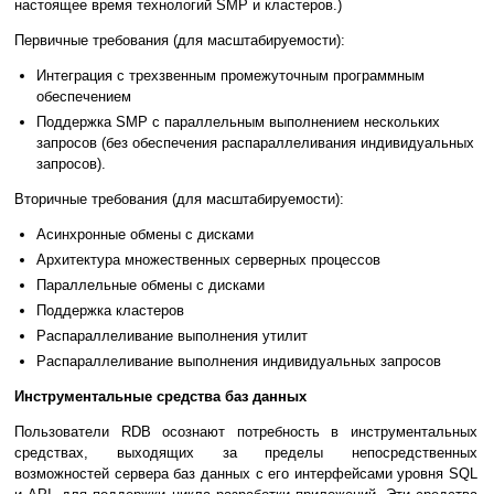
настоящее время технологий SMP и кластеров.)
Первичные требования (для масштабируемости):
Интеграция с трехзвенным промежуточным программным
обеспечением
Поддержка SMP с параллельным выполнением нескольких
запросов (без обеспечения распараллеливания индивидуальных
запросов).
Вторичные требования (для масштабируемости):
Асинхронные обмены с дисками
Архитектура множественных серверных процессов
Параллельные обмены с дисками
Поддержка кластеров
Распараллеливание выполнения утилит
Распараллеливание выполнения индивидуальных запросов
Инструментальные средства баз данных
Пользователи RDB осознают потребность в инструментальных
средствах, выходящих за пределы непосредственных
возможностей сервера баз данных с его интерфейсами уровня SQL