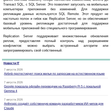
Transact SQL, с SQL Server. Это позволяет запускать на мобильных
компьютерах приложения без изменений. Для поддержки
репликации данных используется SQL Remote. Этот продукт не
настолько полон и гибок как Replication Server, но он обеспечивает
базовый уровень репликации достаточный для поддержки
мобильных приложений без специального программирования.
Replication Server поддерживает множественные обновления
реплик, предоставляя полный контроль над разрешением
конфликтов: можно выбрать встроенный алгоритм или
запрограммировать свой собственный.
Новости IT
7 августа 2026
Airbnb протестирует поиск жилья по запросам на естественном языке
7 августа 2026
Google показала офлайн-переводчик на Raspberry Pi 5 с локальной
Gemma 4
7 августа 2026
Anthropic создаёт собственную команду разработчиков ИИ-чипов для
Claude