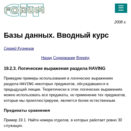
☰
2008 г.
Базы данных. Вводный курс
Сергей Кузнецов
Назад
Содержание
Вперёд
19.2.3. Логические выражения раздела HAVING
Приведем примеры использования в логических выражениях
раздела
HAVING
некоторых предикатов, обсуждавшихся в
предыдущей лекции. Теоретически в этих логических выражениях
можно использовать все предикаты, но применение тех предикатов,
которые мы проиллюстрируем, является более естественным.
Предикаты сравнения
Пример 19.1. Найти номера отделов, в которых работает ровно 30
служащих.