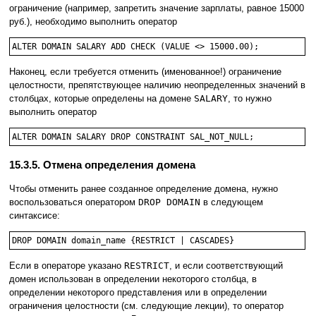
ограничение (например, запретить значение зарплаты, равное 15000
руб.), необходимо выполнить оператор
Наконец, если требуется отменить (именованное!) ограничение
целостности, препятствующее наличию неопределенных значений в
столбцах, которые определены на домене
SALARY
, то нужно
выполнить оператор
15.3.5. Отмена определения домена
Чтобы отменить ранее созданное определение домена, нужно
воспользоваться оператором
DROP DOMAIN
в следующем
синтаксисе:
Если в операторе указано
RESTRICT
, и если соответствующий
домен использован в определении некоторого столбца, в
определении некоторого представления или в определении
ограничения целостности (см. следующие лекции), то оператор