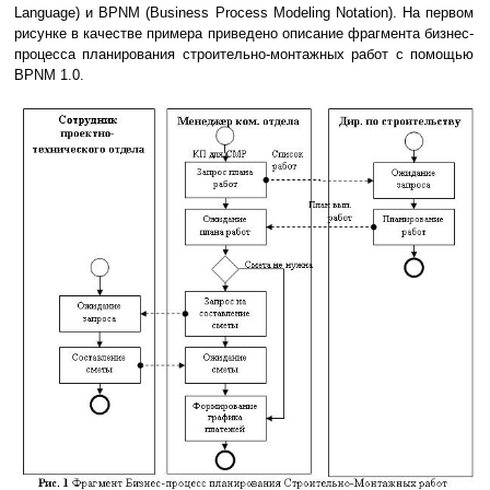
Language) и BPNM (Business Process Modeling Notation). На первом
рисунке в качестве примера приведено описание фрагмента бизнес-
процесса планирования строительно-монтажных работ с помощью
BPNM 1.0.