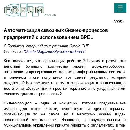
☰
архив
2005 г.
Автоматизация сквозных бизнес-процессов
предприятий с использованием BPEL
С.Битюков, старший консультант Oracle СНГ
Источник:
“Oracle Magazine/Русское издание”
Как получается, что организация работает? Почему в результате
действий большого количества людей, документооборота,
накопления и преобразования данных в информационных системах
в конечном итоге получается тот самый результат, который
ожидается? Как помыслить о том, что происходит в организации, в
достаточно абстрактных и простых терминах и не уходя при этом
слишком далеко от реальности?
Бизнес-процесс – одна из концепций, которая предназначена
именно для этого. Кстати, существуют и другие термины,
обозначающие то же самое, но в некоторых особых видах
человеческой деятельности. Например, в государственном и
муниципальном управлении принято говорить о регламентах, в том