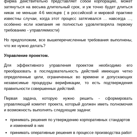
фирма действительно представляет собой корпорацию, может
затянуться на весьма длительный срок, и уж точно будет длиться
никак не меньше 4-6 месяцев ( в российской и мировой практике
известны случаи, когда этот процесс затягивался ... навсегда ...,
особенно если компания не полностью удовлетворяла первому
требованию - управляемости)
Но предположим, все вышеперечисленные требования выполнены,
что же нужно делать?
Управление проектом.
Для эффективного управления проектом необходимо его
преобразовать в последовательность действий имеющих четко
определенные цели, ограниченных во времени и допускающих
независимые процедуры верификации, то есть подтверждения
правильности совершенных действий.
Первая задача, которую нужно решить - сформировать
управляющий комитет проекта, который должен иметь полномочия
и возможность выполнять следующие задачи:
принимать решения по утверждению корпоративных стандартов
и изменений в них
принимать оперативные решения в процессе производства работ