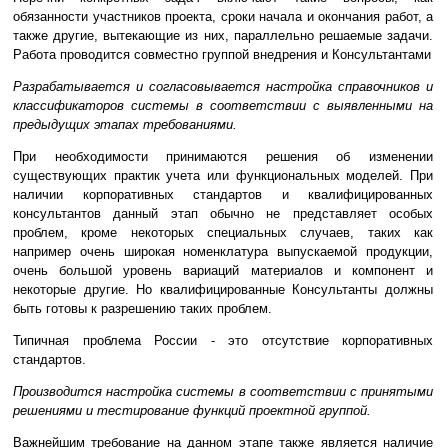
обязанности участников проекта, сроки начала и окончания работ, а
также другие, вытекающие из них, параллельно решаемые задачи.
Работа проводится совместно группой внедрения и Консультантами
Разрабатывается и согласовывается настройка справочников и
классификаторов системы в соответствии с выявленными на
предыдущих этапах требованиями.
При необходимости принимаются решения об изменении
существующих практик учета или функциональных моделей. При
наличии корпоративных стандартов и квалифицированных
консультантов данный этап обычно не представляет особых
проблем, кроме некоторых специальных случаев, таких как
например очень широкая номенклатура выпускаемой продукции,
очень большой уровень вариаций материалов и компонент и
некоторые другие. Но квалифицированные Консультанты должны
быть готовы к разрешению таких проблем.
Типичная проблема России - это отсутствие корпоративных
стандартов.
Производится настройка системы в соответствии с принятыми
решениями и тестирование функций проектной группой.
Важнейшим требование на данном этапе также является наличие