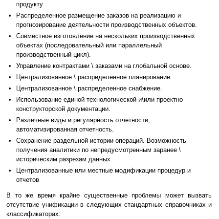
продукту
Распределенное размещение заказов на реализацию и
прогнозирование деятельности производственных объектов.
Совместное изготовление на нескольких производственных
объектах (последовательный или параллельный
производственный цикл).
Управление контрактами \ заказами на глобальной основе.
Централизованное \ распределенное планирование.
Централизованное \ распределенное снабжение.
Использование единой технологической и\или проектно-
конструкторской документации.
Различные виды и регулярность отчетности,
автоматизированная отчетность.
Сохранение раздельной истории операций. Возможность
получения аналитики по непредусмотренным заранее \
историческим разрезам данных
Централизованные или местные модификации процедур и
отчетов
В то же время крайне существенные проблемы может вызвать
отсутствие унификации в следующих стандартных справочниках и
классификаторах: