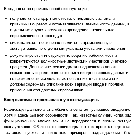
В ходе опытно-промышленной эксплуатации:
получаются стандартные отчеты, с помощью системы и
привычным образом и устанавливается идентичность данных, в
отдельных случаях возможно проведение специальных
верификационных процедур
система может постепенно вводится в промышленную
эксплуатацию, по отдельным участкам учета или управления
документируются инструкции по ведению рабочих мест и
корректируются должностные инструкции участников учетного
процесса. Данные инструкции должны однозначно давать
возможность определения источника ввода неверных данных и
по возможности исключать их появление, в частности они
должны содержать описание всех вариаций ввода и порядка
применения стандартных справочников
Ввод системы в промышленную эксплуатацию.
Реализация данного этапа обычно и означает успешное внедрение.
Хотя и здесь бывают особенности. Так, известны случаи, когда ряд
функциональных блоков так и не передавался в промышленную
эксплуатацию. Обычно это происходило в тех проектах, где этап
тестовых пусков и пилотных примеров подразделений был