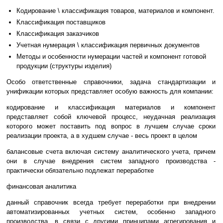
Кодирование \ классификация товаров, материалов и компонент.
Классификация поставщиков
Классификация заказчиков
Учетная нумерация \ классификация первичных документов
Методы и особенности нумерации частей и компонент готовой
продукции (структуры изделия)
Особо ответственные справочники, задача стандартизации и
унификации которых представляет особую важность для компании:
кодирование и классификация материалов и компонент
представляет собой ключевой процесс, неудачная реализация
которого может поставить под вопрос в лучшем случае сроки
реализации проекта, а в худшем случае - весь проект в целом
балансовые счета включая систему аналитического учета, причем
они в случае внедрения систем западного производства -
практически обязательно подлежат переработке
финансовая аналитика
данный справочник всегда требует переработки при внедрении
автоматизированных учетных систем, особенно западного
производства, в связи с другими принципами агрегирования и