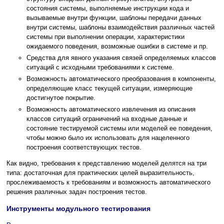
состояния системы, выполняемые инструкции кода и
вызываемые внутри функции, шаблоны передачи данных
внутри системы, шаблоны взаимодействия различных частей
системы при выполнении операции, характеристики
ожидаемого поведения, возможные ошибки в системе и пр.
Средства для явного указания связей определяемых классов
ситуаций с исходными требованиями к системе.
Возможность автоматического преобразования в компоненты,
определяющие класс текущей ситуации, измеряющие
достигнутое покрытие.
Возможность автоматического извлечения из описания
классов ситуаций ограничений на входные данные и
состояние тестируемой системы или моделей ее поведения,
чтобы можно было их использовать для нацеленного
построения соответствующих тестов.
Как видно, требования к представлению моделей делятся на три
типа: достаточная для практических целей выразительность,
прослеживаемость к требованиям и возможность автоматического
решения различных задач построения тестов.
Инструменты модульного тестирования